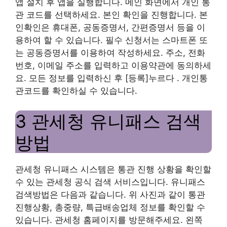
앱 설치 후 앱을 실행합니다. 메인 화면에서 개인 통
관 코드를 선택하세요. 본인 확인을 진행합니다. 본
인확인은 휴대폰, 공동증명서, 간편증명서 등을 이
용하여 할 수 있습니다. 필수 신청서는 스마트폰 또
는 공동증명서를 이용하여 작성하세요. 주소, 전화
번호, 이메일 주소를 입력하고 이용약관에 동의하세
요. 모든 정보를 입력하신 후 [등록]누르다 . 개인통
관코드를 확인하실 수 있습니다.
3 관세청 유니패스 검색
방법
관세청 유니패스 시스템은 통관 진행 상황을 확인할
수 있는 관세청 공식 검색 서비스입니다. 유니패스
검색방법은 다음과 같습니다. 위 사진과 같이 통관
진행상황, 총중량, 특급배송업체 정보를 확인할 수
있습니다. 관세청 홈페이지를 방문해주세요. 왼쪽