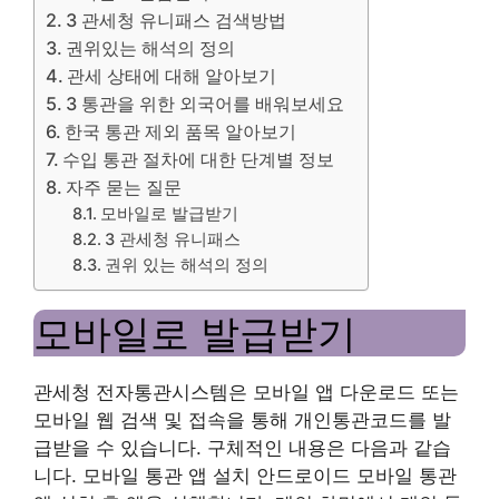
3 관세청 유니패스 검색방법
권위있는 해석의 정의
관세 상태에 대해 알아보기
3 통관을 위한 외국어를 배워보세요
한국 통관 제외 품목 알아보기
수입 통관 절차에 대한 단계별 정보
자주 묻는 질문
모바일로 발급받기
3 관세청 유니패스
권위 있는 해석의 정의
모바일로 발급받기
관세청 전자통관시스템은 모바일 앱 다운로드 또는
모바일 웹 검색 및 접속을 통해 개인통관코드를 발
급받을 수 있습니다. 구체적인 내용은 다음과 같습
니다. 모바일 통관 앱 설치 안드로이드 모바일 통관