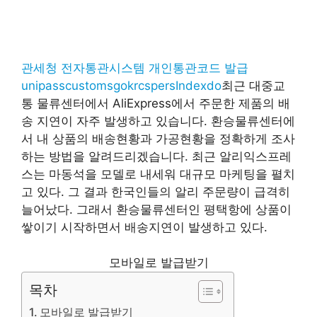
관세청 전자통관시스템 개인통관코드 발급
unipasscustomsgokrcspersIndexdo
최근 대중교
통 물류센터에서 AliExpress에서 주문한 제품의 배
송 지연이 자주 발생하고 있습니다. 환승물류센터에
서 내 상품의 배송현황과 가공현황을 정확하게 조사
하는 방법을 알려드리겠습니다. 최근 알리익스프레
스는 마동석을 모델로 내세워 대규모 마케팅을 펼치
고 있다. 그 결과 한국인들의 알리 주문량이 급격히
늘어났다. 그래서 환승물류센터인 평택항에 상품이
쌓이기 시작하면서 배송지연이 발생하고 있다.
모바일로 발급받기
목차
모바일로 발급받기