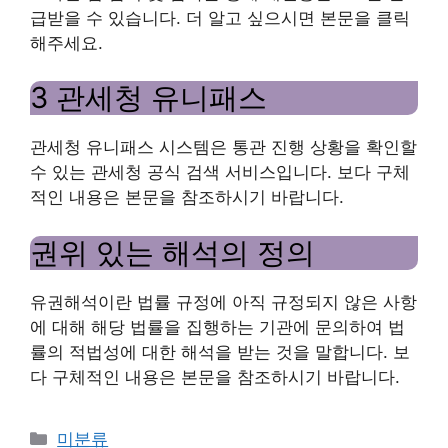
급받을 수 있습니다. 더 알고 싶으시면 본문을 클릭
해주세요.
3 관세청 유니패스
관세청 유니패스 시스템은 통관 진행 상황을 확인할
수 있는 관세청 공식 검색 서비스입니다. 보다 구체
적인 내용은 본문을 참조하시기 바랍니다.
권위 있는 해석의 정의
유권해석이란 법률 규정에 아직 규정되지 않은 사항
에 대해 해당 법률을 집행하는 기관에 문의하여 법
률의 적법성에 대한 해석을 받는 것을 말합니다. 보
다 구체적인 내용은 본문을 참조하시기 바랍니다.
Categories
미분류