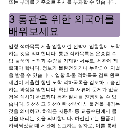
또는 부피를 기준으로 관세를 부과할 수 있습니다.
3 통관을 위한 외국어를
배워보세요
입항 적하목록 제출 입항이란 선박이 입항항에 도착
하는 것을 의미합니다. 통관 적하목록은 운송할 수
입 물품의 목적과 수량을 기재한 서류로, 세관에 제
출해야 합니다. 정보가 불완전하거나 누락되어 처벌
을 받을 수 있습니다. 입항 화물 적하목록 검토 완료
세관이 제출한 항만 도착 적하목록을 검토하고 승인
하는 과정을 말합니다. 확인 후 서류에 문제가 없을
경우 심사가 완료되며 통관 절차를 진행하실 수 있
습니다. 하선신고 하선이란 선박에서 물건을 내리는
것을 의미하고, 하역은 자동차 등 교통수단에서 물
건을 내리는 것을 의미합니다. 하선신고는 물품이
하역되었을 때 세관에 신고하는 절차로, 이를 통해