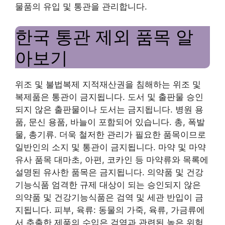
물품의 유입 및 통관을 관리합니다.
한국 통관 제외 품목 알
아보기
위조 및 불법복제 지적재산권을 침해하는 위조 및
복제품은 통관이 금지됩니다. 도서 및 출판물 승인
되지 않은 출판물이나 도서는 금지됩니다. 병원 용
품, 문신 용품, 바늘이 포함되어 있습니다. 총, 폭발
물, 총기류. 더욱 철저한 관리가 필요한 품목이므로
일반인의 소지 및 통관이 금지됩니다. 마약 및 마약
유사 품목 대마초, 아편, 코카인 등 마약류와 목록에
설명된 유사한 품목은 금지됩니다. 의약품 및 건강
기능식품 엄격한 규제 대상이 되는 승인되지 않은
의약품 및 건강기능식품은 검역 및 세관 반입이 금
지됩니다. 피부, 육류: 동물의 가죽, 육류, 가금류에
서 추출한 제품의 수입은 검역과 관련된 높은 위험