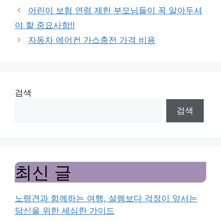
어린이 보험 연령 제한 부모님들이 꼭 알아두셔
야 할 중요사항!!
자동차 에어컨 가스충전 가격 비용
검색
검색
최신 글
노령견과 함께하는 여행, 설렘보다 걱정이 앞서는
당신을 위한 세심한 가이드