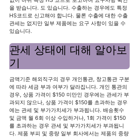
없이 하위 특정 HS 코드로 보고하여 요구사항 확인
을 받습니다. 도 있습니다. 수출하는 경우에도 특정
HS코드로 신고해야 합니다. 물론 수출에 대한 수출
관세는 없지만 일부 제품에는 요구 사항이 있을 수
있습니다.
관세 상태에 대해 알아보
기
금액기준 해외직구의 경우 개인통관, 창고통관 구분
에 따라 세금 부과 여부가 달라집니다. 개인 통관의
경우, 상품 가격이 $150 미만인 경우에는 관세가 부
과되지 않으나, 상품 가격이 $150를 초과하는 경우
에는 관세 및 부가가치세가 부과됩니다. 배송횟수
및 금액 월 6회 이상 수입하거나, 1회 가격이 $150
를 초과하는 경우 관세 및 부가가치세가 부과됩니
다. 제품 부피 및 중량 일부 회사에서는 제품의 중량