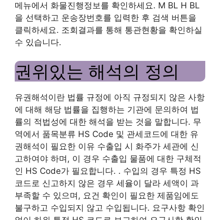
메뉴에서 화물진행정보를 확인하세요. M BL H BL
을 선택하고 운송장번호를 입력한 후 검색 버튼을
클릭하세요. 조회결과를 통해 통관현황을 확인하실
수 있습니다.
권위있는 해석의 정의
유권해석이란 법률 규정에 아직 규정되지 않은 사항
에 대해 해당 법률을 집행하는 기관에 문의하여 법
률의 적법성에 대한 해석을 받는 것을 말합니다. 무
역에서 품목분류 HS Code 및 관세코드에 대한 유
권해석이 필요한 이유 수출입 시 화주가 세관에 신
고하여야 하며, 이 경우 수출입 물품에 대한 구체적
인 HS Code가 필요합니다. . 수입의 경우 특정 HS
코드로 신고하지 않은 경우 세율이 달라 세액이 과
부족할 수 있으며, 요건 확인이 필요한 제품임에도
불구하고 수입되지 않고 수입됩니다. 요구사항 확인