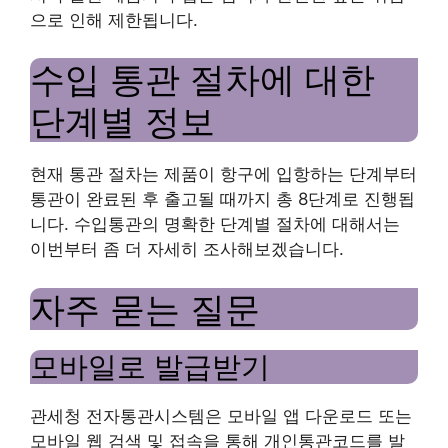
으로 인해 제한됩니다.
수입 통관 절차에 대한
단계별 정보
현재 통관 절차는 제품이 항구에 입항하는 단계부터
통관이 완료된 후 출고될 때까지 총 8단계로 진행됩
니다. 수입통관의 명확한 단계별 절차에 대해서는
이번부터 좀 더 자세히 조사해보겠습니다.
자주 묻는 질문
모바일로 발급받기
관세청 전자통관시스템은 모바일 앱 다운로드 또는
모바일 웹 검색 및 접속을 통해 개인통관코드를 발