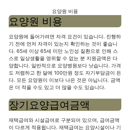
요양원 비용
요양원 비용
요양원에 들어가려면 자격 요건이 있습니다. 진행하
기 전에 먼저 자격이 있는지 확인하는 것이 좋습니
다. 65세 이상 65세 미만 노인성 질환으로 인해 스
스로 일상생활을 영위할 수 없는 분 지원금액은 다
양합니다. 일반적으로 요양병원보다 낫습니다. 가격
도 저렴하고 한 달에 100만원 정도 자기부담금이 든
다. 모든 요양원이 이보다 나은 것은 아닙니다. 금액
은 더 적을 수도 있고 더 많을 수도 있습니다.
장기요양급여금액
재택급여와 시설급여로 구분되어 있으며, 급여금액
이 다르게 적용됩니다. 재택급여는 요양시설이나 기