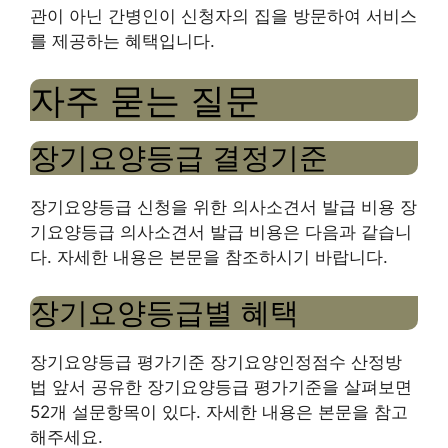
관이 아닌 간병인이 신청자의 집을 방문하여 서비스
를 제공하는 혜택입니다.
자주 묻는 질문
장기요양등급 결정기준
장기요양등급 신청을 위한 의사소견서 발급 비용 장
기요양등급 의사소견서 발급 비용은 다음과 같습니
다. 자세한 내용은 본문을 참조하시기 바랍니다.
장기요양등급별 혜택
장기요양등급 평가기준 장기요양인정점수 산정방
법 앞서 공유한 장기요양등급 평가기준을 살펴보면
52개 설문항목이 있다. 자세한 내용은 본문을 참고
해주세요.