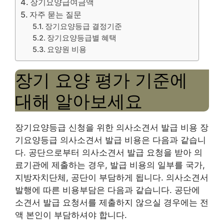
장기요양급여금액
자주 묻는 질문
장기요양등급 결정기준
장기요양등급별 혜택
요양원 비용
장기 요양 평가 기준에
대해 알아보세요
장기요양등급 신청을 위한 의사소견서 발급 비용 장
기요양등급 의사소견서 발급 비용은 다음과 같습니
다. 공단으로부터 의사소견서 발급 요청을 받아 의
료기관에 제출하는 경우, 발급 비용의 일부를 국가,
지방자치단체, 공단이 부담하게 됩니다. 의사소견서
발행에 따른 비용부담은 다음과 같습니다. 공단에
소견서 발급 요청서를 제출하지 않으실 경우에는 전
액 본인이 부담하셔야 합니다.