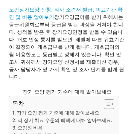
노인장기요양 신청, 의사 소견서 발급, 의료기관 확
인 및 비용 알아보기
장기요양급여를 받기 위해서는
등급위원회로부터 등급을 받는 과정을 거쳐야 합니
다. 성적을 받은 후 장기요양인정을 받을 수 있습니
다. 개호 인정 통지를 받으면, 레벨에 따른 유효기간
이 결정되어 개호급부를 받게 됩니다. 개호급여의
월 이용한도는 등급별로 정해져 있습니다. 확인 및
조사 귀하께서 장기요양 신청서를 제출하신 경우,
공사 담당자가 몇 가지 확인 및 조사 단계를 밟게 됩
니다.
장기 요양 평가 기준에 대해 알아보세요
목차
장기 요양 평가 기준에 대해 알아보세요
각 장기 치료 수준의 혜택에 대해 알아보세요.
요양원 비용