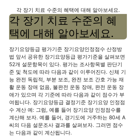
각 장기 치료 수준의 혜택에 대해 알아보세요.
각 장기 치료 수준의 혜
택에 대해 알아보세요.
장기요양등급 평가기준 장기요양인정점수 산정방
법 앞서 공유한 장기요양등급 평가기준을 살펴보면
52개 설문항목이 있다. 평가는 조사항목별 판단기
준 및 척도에 따라 다음과 같이 이루어진다. 신체 기
능 완전 독립적, 부분 보조, 완전 보조 간호 가능 재
활 운동 장애 없음, 불완전 운동 장애, 완전 운동 장
애가 있으며 각 기준에 따라 다음과 같이 점수가 부
여됩니다. 장기요양등급 결정기준 장기요양 인정점
수 계산 예: 그럼, 예를 들어 장기요양 인정점수를
계산해 보자. 예를 들어, 경기도에 거주하는 80세 A
씨의 다음 설문조사 결과를 살펴보자. 그러면 점수
는 다음과 같이 계산됩니다.