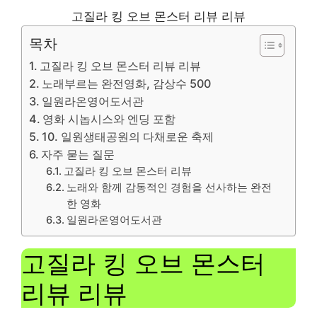
고질라 킹 오브 몬스터 리뷰 리뷰
목차
고질라 킹 오브 몬스터 리뷰 리뷰
노래부르는 완전영화, 감상수 500
일원라온영어도서관
영화 시놉시스와 엔딩 포함
10. 일원생태공원의 다채로운 축제
자주 묻는 질문
고질라 킹 오브 몬스터 리뷰
노래와 함께 감동적인 경험을 선사하는 완전
한 영화
일원라온영어도서관
고질라 킹 오브 몬스터
리뷰 리뷰