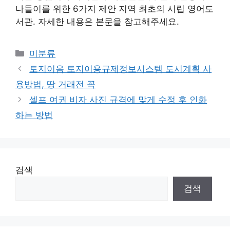
나들이를 위한 6가지 제안 지역 최초의 시립 영어도
서관. 자세한 내용은 본문을 참고해주세요.
Categories
미분류
토지이음 토지이용규제정보시스템 도시계획 사
용방법, 땅 거래전 꼭
셀프 여권 비자 사진 규격에 맞게 수정 후 인화
하는 방법
검색
검색