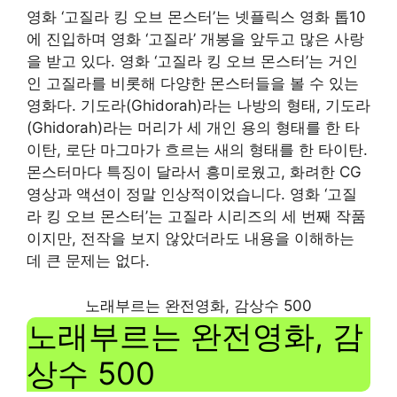
영화 ‘고질라 킹 오브 몬스터’는 넷플릭스 영화 톱10
에 진입하며 영화 ‘고질라’ 개봉을 앞두고 많은 사랑
을 받고 있다. 영화 ‘고질라 킹 오브 몬스터’는 거인
인 고질라를 비롯해 다양한 몬스터들을 볼 수 있는
영화다. 기도라(Ghidorah)라는 나방의 형태, 기도라
(Ghidorah)라는 머리가 세 개인 용의 형태를 한 타
이탄, 로단 마그마가 흐르는 새의 형태를 한 타이탄.
몬스터마다 특징이 달라서 흥미로웠고, 화려한 CG
영상과 액션이 정말 인상적이었습니다. 영화 ‘고질
라 킹 오브 몬스터’는 고질라 시리즈의 세 번째 작품
이지만, 전작을 보지 않았더라도 내용을 이해하는
데 큰 문제는 없다.
노래부르는 완전영화, 감상수 500
노래부르는 완전영화, 감
상수 500