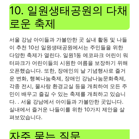
10. 일원생태공원의 다채
로운 축제
서울 강남 아이들과 가볼만한 곳 실내 활동 및 나들
이 추천 10선 일원생태공원에서는 주민들을 위한
다양한 축제가 열린다. 일원1동 에코파크 어린이 워
터파크가 어린이들의 시원한 여름을 보장하기 위해
오픈했습니다. 또한, 장애인의 날 기념행사로 즐거
운 변화, 행복나눔축제, 장애인 강남나눔문화축제,
각종 전시, 물사랑 환경교실 등을 개최하여 모든 주
민이 배우고 즐길 수 있는 축제를 개최하고 있습니
다. . 서울 강남에서 아이들과 가볼만한 곳입니다.
실내에서 즐거운 나들이를 위한 10가지 제안을 살
펴보았습니다.
자주 묻는 질문