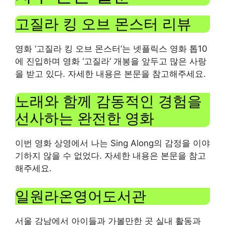
고질라 킹 오브 몬스터 리뷰
영화 ‘고질라 킹 오브 몬스터’는 넷플릭스 영화 톱10
에 진입하며 영화 ‘고질라’ 개봉을 앞두고 많은 사랑
을 받고 있다. 자세한 내용은 본문을 참고해주세요.
노래와 함께 감동적인 경험을
선사하는 완전한 영화
이번 영화 상영에서 나는 Sing Along의 감정을 이야
기하지 않을 수 없었다. 자세한 내용은 본문을 참고
해주세요.
일원라온영어도서관
서울 강남에서 아이들과 가볼만한 곳 실내 활동과