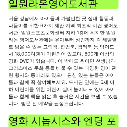
일원라온영어도서관
서울 강남에서 아이들과 가볼만한 곳 실내 활동과
나들이를 위한 6가지 제안 지역 최초의 시립 영어도
서관. 일원스포츠문화센터 지하 1층에 위치한 일원
라온 영어도서관에는 유아부터 성인까지 각 레벨별
로 읽을 수 있는 그림책, 팝업북, 챕터북 등 영어도
서 18,000여권이 마련되어 있으며, 800개 이상의
영화 DVD가 있습니다. 이 밖에도 원어민 선생님과
크리스마스 문화 등을 배울 수 있는 다양한 영어 관
련 행사와 동아리도 있으니 관심 있는 분들은 아이
들과 함께 꼭 참여해보세요. 도서관 옆에는 6세 이
하 어린이를 위한 어린이 실내 놀이터도 있어 아이
들과 함께 책을 읽은 후 즐거운 시간을 보낼 수 있습
니다. 방문 전 예약을 권장드립니다.
영화 시놉시스와 엔딩 포