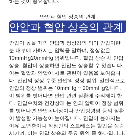
하는 것이 중요합니다.
안압과 혈압 상승의 관계
안압과 혈압 상승의 관계
안압이 높을 때의 안압과 정상값의 의미 안압이란
눈 내부에 가해지는 압력을 말하며, 정상값은
10mmHg20mmHg 범위입니다. 혈압 상승 시 안압
상승: 혈압이 상승하면 안압도 상승할 수 있습니다.
이는 혈압과 안압이 서로 관련이 있음을 보여줍니
다. 안압의 정상 수준 안압의 정상 범위: 일반적으로
안압의 정상 범위는 10mmHg ~ 20mmHg입니다.
이 범위를 벗어나면 안압 관련 질환에 주의해야 한
다. 안압수치와 건강상태 눈 안의 압력이 정상 범위
를 벗어나면 안압녹내장이나 안압방광염 등의 질환
이 발생할 가능성이 높아집니다. 안압이 높아지는
이유 노년층이나 직장인의 스트레스는 혈압을 상승
시키며, 이는 안압 상승의 주요 원인 중 하나입니다.