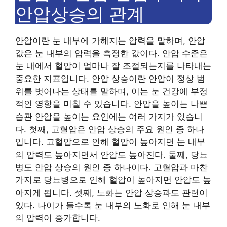
안압상승의 관계
안압이란 눈 내부에 가해지는 압력을 말하며, 안압
값은 눈 내부의 압력을 측정한 값이다. 안압 수준은
눈 내에서 혈압이 얼마나 잘 조절되는지를 나타내는
중요한 지표입니다. 안압 상승이란 안압이 정상 범
위를 벗어나는 상태를 말하며, 이는 눈 건강에 부정
적인 영향을 미칠 수 있습니다. 안압을 높이는 나쁜
습관 안압을 높이는 요인에는 여러 가지가 있습니
다. 첫째, 고혈압은 안압 상승의 주요 원인 중 하나
입니다. 고혈압으로 인해 혈압이 높아지면 눈 내부
의 압력도 높아지면서 안압도 높아진다. 둘째, 당뇨
병도 안압 상승의 원인 중 하나이다. 고혈압과 마찬
가지로 당뇨병으로 인해 혈압이 높아지면 안압도 높
아지게 됩니다. 셋째, 노화는 안압 상승과도 관련이
있다. 나이가 들수록 눈 내부의 노화로 인해 눈 내부
의 압력이 증가합니다.