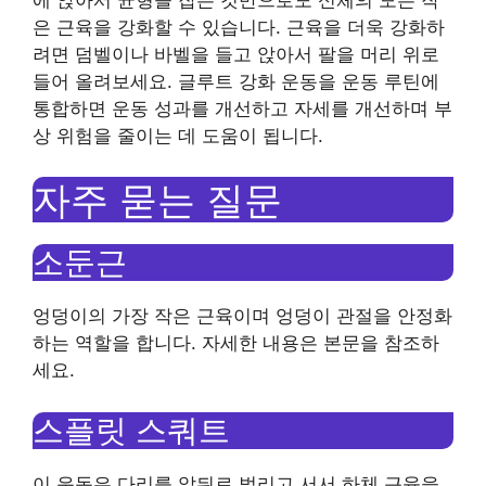
은 근육을 강화할 수 있습니다. 근육을 더욱 강화하
려면 덤벨이나 바벨을 들고 앉아서 팔을 머리 위로
들어 올려보세요. 글루트 강화 운동을 운동 루틴에
통합하면 운동 성과를 개선하고 자세를 개선하며 부
상 위험을 줄이는 데 도움이 됩니다.
자주 묻는 질문
소둔근
엉덩이의 가장 작은 근육이며 엉덩이 관절을 안정화
하는 역할을 합니다. 자세한 내용은 본문을 참조하
세요.
스플릿 스쿼트
이 운동은 다리를 앞뒤로 벌리고 서서 하체 근육을