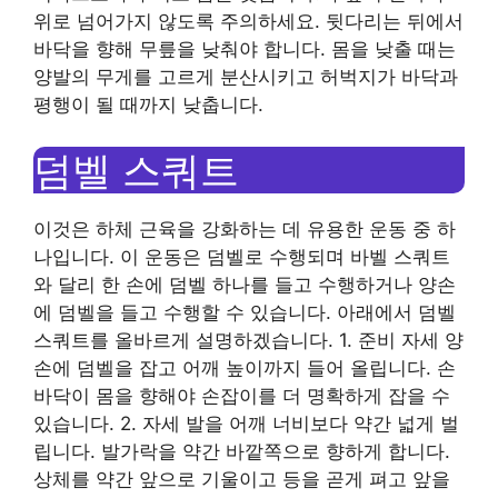
위로 넘어가지 않도록 주의하세요. 뒷다리는 뒤에서
바닥을 향해 무릎을 낮춰야 합니다. 몸을 낮출 때는
양발의 무게를 고르게 분산시키고 허벅지가 바닥과
평행이 될 때까지 낮춥니다.
덤벨 스쿼트
이것은 하체 근육을 강화하는 데 유용한 운동 중 하
나입니다. 이 운동은 덤벨로 수행되며 바벨 스쿼트
와 달리 한 손에 덤벨 하나를 들고 수행하거나 양손
에 덤벨을 들고 수행할 수 있습니다. 아래에서 덤벨
스쿼트를 올바르게 설명하겠습니다. 1. 준비 자세 양
손에 덤벨을 잡고 어깨 높이까지 들어 올립니다. 손
바닥이 몸을 향해야 손잡이를 더 명확하게 잡을 수
있습니다. 2. 자세 발을 어깨 너비보다 약간 넓게 벌
립니다. 발가락을 약간 바깥쪽으로 향하게 합니다.
상체를 약간 앞으로 기울이고 등을 곧게 펴고 앞을