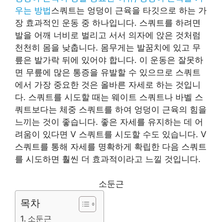
우는 방법
스쿼트는 엉덩이 근육을 타깃으로 하는 가
장 효과적인 운동 중 하나입니다. 스쿼트를 하려면
발을 어깨 너비로 벌리고 서서 의자에 앉은 것처럼
천천히 몸을 낮춥니다. 몸무게는 발꿈치에 있고 무
릎은 발가락 뒤에 있어야 합니다. 이 운동은 잘못하
면 무릎에 많은 통증을 유발할 수 있으므로 스쿼트
에서 가장 중요한 것은 올바른 자세로 하는 것입니
다. 스쿼트를 시도할 때는 웨이트 스쿼트나 바벨 스
쿼트보다는 체중 스쿼트를 하여 엉덩이 근육의 힘을
느끼는 것이 좋습니다. 좋은 자세를 유지하는 데 어
려움이 있다면 V 스쿼트를 시도할 수도 있습니다. V
스쿼트를 통해 자세를 명확하게 확립한 다음 스쿼트
를 시도하면 훨씬 더 효과적이라고 느낄 것입니다.
소둔근
목차
소둔근