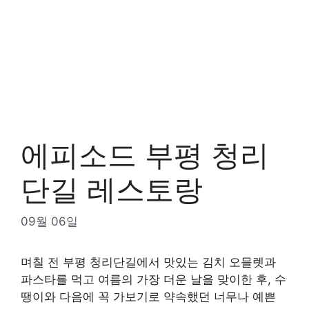
에피소드 부평 청리
단길 레스토랑
09월 06일
며칠 전 부평 청리단길에서 맛있는 김치 오믈렛과
파스타를 먹고 여름의 가장 더운 날을 맞이한 후, 수
땡이와 다음에 꼭 가보기로 약속했던 너무나 예쁜