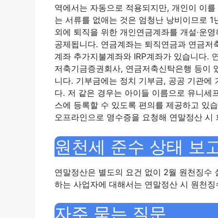
역에서는 자동으로 적용되지만, 개인이 이를 
는 서류를 없애는 것은 엄청난 낭비이므로 1
외에 퇴직을 위한 개인연금계좌를 개설·운영
공제됩니다. 연금계좌는 퇴직연금과 연금저축
계좌 추가지불계좌와 IRP계좌가 있습니다.
저축기금증권회사, 연금저축신탁은행 등이 있
니다. 기부금에는 정치 기부금, 공공 기관에
다. 저 같은 경우는 아이들 이름으로 유니세
스에 등록할 수 있도록 편의를 제공하고 있습
오프라인으로 영수증을 요청해 연말정산 시 
원천세 준수 상태 보
연말정산은 별도의 요건 없이 2월 원천징수
하는 사업자에 대해서는 연말정산 시 원천징
자주 묻는 질문