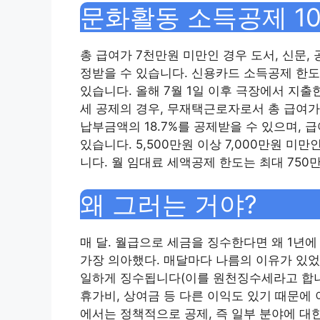
문화활동 소득공제 1
총 급여가 7천만원 미만인 경우 도서, 신문,
정받을 수 있습니다. 신용카드 소득공제 한도
있습니다. 올해 7월 1일 이후 극장에서 지
세 공제의 경우, 무재택근로자로서 총 급여가
납부금액의 18.7%를 공제받을 수 있으며, 
있습니다. 5,500만원 이상 7,000만원 미만
니다. 월 임대료 세액공제 한도는 최대 750
왜 그러는 거야?
매 달. 월급으로 세금을 징수한다면 왜 1년에
가장 의아했다. 매달마다 나름의 이유가 있었
일하게 징수됩니다(이를 원천징수세라고 합니다
휴가비, 상여금 등 다른 이익도 있기 때문에
에서는 정책적으로 공제, 즉 일부 분야에 대