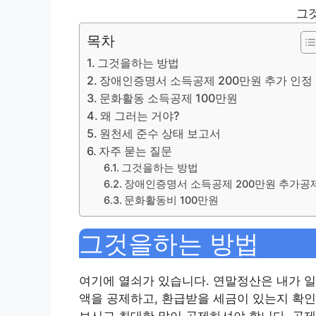
그
목차
그것을하는 방법
장애인증명서 소득공제 200만원 추가 인정
문화활동 소득공제 100만원
왜 그러는 거야?
원천세 준수 상태 보고서
자주 묻는 질문
그것을하는 방법
장애인증명서 소득공제 200만원 추가공
문화활동비 100만원
그것을하는 방법
여기에 열쇠가 있습니다. 연말정산은 내가 
액을 공제하고, 환급받을 세금이 있는지 확인
보시고 최대한 많이 공제하셔야 합니다. 공제