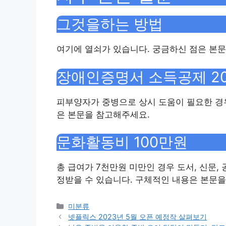
그것을하는 방법
여기에 열쇠가 있습니다. 궁금하신 점은 본
장애인증명서 소득공제 2
피부양자가 중병으로 상시 도움이 필요한 경
은 본문을 참고해주세요.
문화활동비 100만원
총 급여가 7천만원 미만인 경우 도서, 신문,
정받을 수 있습니다. 구체적인 내용은 본문을
Categories
미분류
넷플릭스 2023년 5월 오픈 예정작 살펴보기