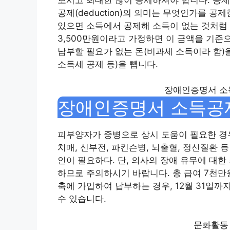
공제(deduction)의 의미는 무엇인가를 
있으면 소득에서 공제해 소득이 없는 것처럼 
3,500만원이라고 가정하면 이 금액을 기준으
납부할 필요가 없는 돈(비과세 소득이라 함)
소득세 공제 등)을 뺍니다.
장애인증명서 소득
장애인증명서 소득공제
피부양자가 중병으로 상시 도움이 필요한 경우
치매, 신부전, 파킨슨병, 뇌출혈, 정신질환 
인이 필요하다. 단, 의사의 장애 유무에 대
하므로 주의하시기 바랍니다. 총 급여 7천
축에 가입하여 납부하는 경우, 12월 31일
수 있습니다.
문화활동 