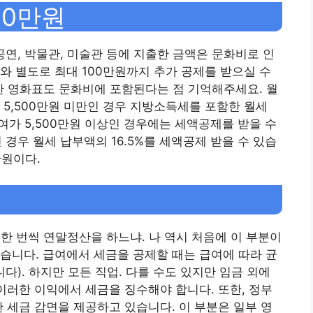
00만원
 공연, 박물관, 미술관 등에 지출한 금액은 문화비로 인
와 별도로 최대 100만원까지 추가 공제를 받으실 수
출한 영화표도 문화비에 포함된다는 점 기억해주세요. 월
 5,500만원 미만인 경우 지방소득세를 포함한 월세
급여가 5,500만원 이상인 경우에는 세액공제를 받을 수
인 경우 월세 납부액의 16.5%를 세액공제 받을 수 있습
만원이다.
 한 번씩 연말정산을 하느냐. 나 역시 처음에 이 부분이
습니다. 급여에서 세금을 공제할 때는 급여에 따라 균
). 하지만 모든 직업. 다를 수도 있지만 임금 외에
 이러한 이익에서 세금을 징수해야 합니다. 또한, 정부
한 세금 감면을 제공하고 있습니다. 이 부분은 일부 영