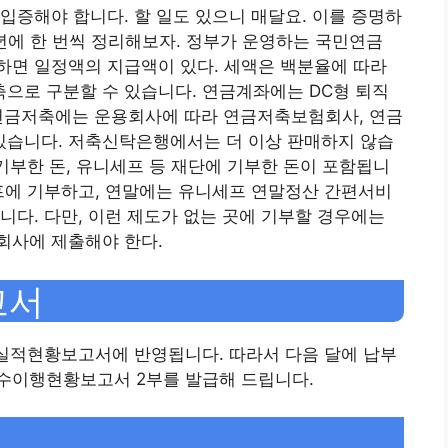
입증해야 합니다. 할 일도 있으니 매달요. 이를 증명하
년에 한 번씩 정리해보자. 정부가 운영하는 국민연금
하면 일정액의 지급액이 있다. 세액은 백분율에 따라
으로 구분할 수 있습니다. 연금계좌에는 DC형 퇴직
 연금저축에는 운용회사에 따라 연금저축보험회사, 연금
습니다. 저축신탁은행에서는 더 이상 판매하지 않습
 기부한 돈, 유니세프 등 재단에 기부한 돈이 포함됩니
프에 기부하고, 연말에는 유니세프 연말정산 간편서비
니다. 다만, 이런 제도가 없는 곳에 기부할 경우에는
회사에 제출해야 한다.
고서
 실적현황보고서에 반영됩니다. 따라서 다음 달에 납부
수이행현황보고서 2부를 발급해 드립니다.