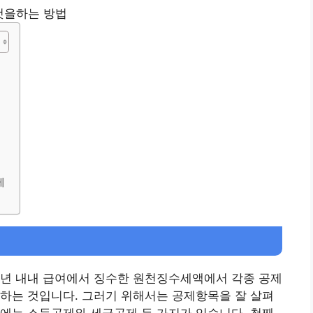
것을하는 방법
제
일년 내내 급여에서 징수한 원천징수세액에서 각종 공제
하는 것입니다. 그러기 위해서는 공제항목을 잘 살펴
에는 소득공제와 세금공제 두 가지가 있습니다. 첫째,