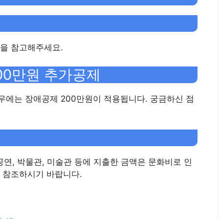
문을 참고해주세요.
00만원 추가공제
우에는 장애공제 200만원이 적용됩니다. 궁금하신 점
 공연, 박물관, 미술관 등에 지출한 금액은 문화비로 인
 참조하시기 바랍니다.