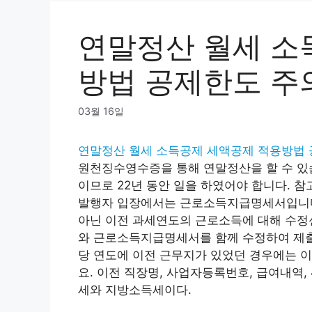
연말정산 월세 소
방법 공제한도 주
03월 16일
연말정산 월세 소득공제 세액공제 적용방법
원천징수영수증을 통해 연말정산을 할 수 있습니
이므로 22년 동안 일을 하였어야 합니다.
발행자 입장에서는 근로소득지급명세서입니다.
아닌 이전 과세연도의 근로소득에 대해 수정
와 근로소득지급명세서를 함께 수정하여 제출
당 연도에 이전 근무지가 있었던 경우에는 
요. 이전 직장명, 사업자등록번호, 급여내역,
세와 지방소득세이다.