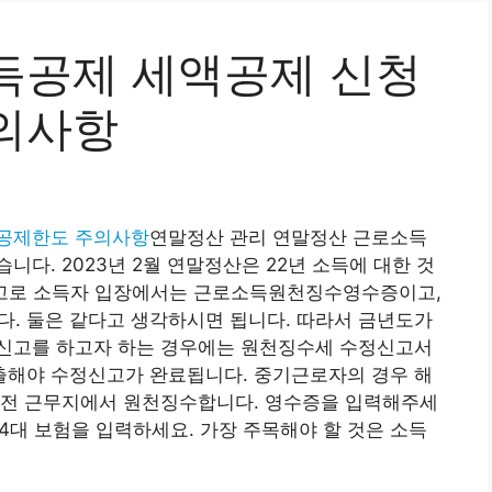
득공제 세액공제 신청
의사항
 공제한도 주의사항
연말정산 관리 연말정산 근로소득
다. 2023년 2월 연말정산은 22년 소득에 대한 것
 참고로 소득자 입장에서는 근로소득원천징수영수증이고,
 둘은 같다고 생각하시면 됩니다. 따라서 금년도가
신고를 하고자 하는 경우에는 원천징수세 수정신고서
해야 수정신고가 완료됩니다. 중기근로자의 경우 해
이전 근무지에서 원천징수합니다. 영수증을 입력해주세
 4대 보험을 입력하세요. 가장 주목해야 할 것은 소득