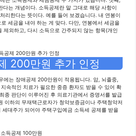
공제한다는 개념이다. 소득공제란 말 그대로 해당 사항이
처리한다는 뜻이다. 예를 들어 보겠습니다. 내 연봉이
로 세금을 내야 하는 게 맞다. 다만, 연봉에서 세금을
을 제외하고, 다시 소득으로 간주되지 않는 항목(개인
공제 200만원 추가 인정
 200만원 추가 인정
에는 장애공제 200만원이 적용됩니다. 암, 뇌졸중,
등 지속적인 치료가 필요한 중증 환자도 받을 수 있어 확
한 최종 판단이 이루어진 후 의료기관에서 증명서를 발급
만원 이하의 무재택근로자가 청약보증금이나 주택청약저
까지 세대주가 되어야 주택구입예금 소득세 공제를 받을
소득공제 100만원