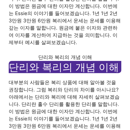
이 방법은 원금에 대한 이자만 계산합니다. 이번에
는 Essie의 이야기를 들어보겠습니다. 1년 1년 2년
3만원 3만원 6만원 복리에서 운세는 운세를 이용해
갚는 이자를 말합니다. 원금에 붙은 이자와 관련하
여 이자를 계산하여 지급하는 것을 의미합니다. 이
제부터 예시를 살펴보겠습니다.
단리와 복리의 개념 이해
단리와 복리의 개념 이해
대부분의 사람들은 복리 상품에 대해 알아볼 것을
권장합니다. 그럼 복리와 단리의 차이를 아시나요?
아래에서는 단리와 복리에 대해 자세히 살펴보겠습
니다. 단리란 홀수 단리를 활용한 단리를 말합니다.
이 방법은 원금에 대한 이자만 계산합니다. 이번에
는 Essie의 이야기를 들어보겠습니다. 1년 1년 2년
3만원 3만원 6만원 복리에서 운세는 운세를 이용해