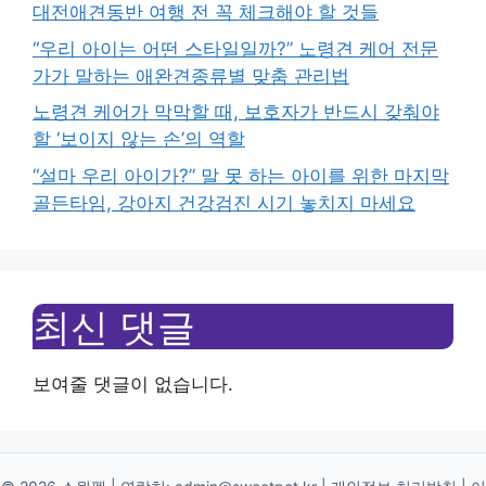
대전애견동반 여행 전 꼭 체크해야 할 것들
“우리 아이는 어떤 스타일일까?” 노령견 케어 전문
가가 말하는 애완견종류별 맞춤 관리법
노령견 케어가 막막할 때, 보호자가 반드시 갖춰야
할 ‘보이지 않는 손’의 역할
“설마 우리 아이가?” 말 못 하는 아이를 위한 마지막
골든타임, 강아지 건강검진 시기 놓치지 마세요
최신 댓글
보여줄 댓글이 없습니다.