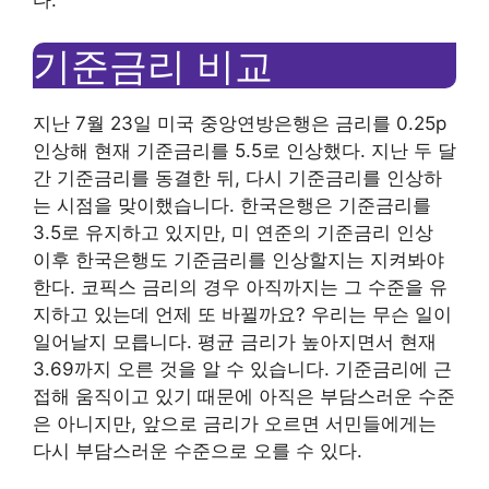
다.
기준금리 비교
지난 7월 23일 미국 중앙연방은행은 금리를 0.25p
인상해 현재 기준금리를 5.5로 인상했다. 지난 두 달
간 기준금리를 동결한 뒤, 다시 기준금리를 인상하
는 시점을 맞이했습니다. 한국은행은 기준금리를
3.5로 유지하고 있지만, 미 연준의 기준금리 인상
이후 한국은행도 기준금리를 인상할지는 지켜봐야
한다. 코픽스 금리의 경우 아직까지는 그 수준을 유
지하고 있는데 언제 또 바뀔까요? 우리는 무슨 일이
일어날지 모릅니다. 평균 금리가 높아지면서 현재
3.69까지 오른 것을 알 수 있습니다. 기준금리에 근
접해 움직이고 있기 때문에 아직은 부담스러운 수준
은 아니지만, 앞으로 금리가 오르면 서민들에게는
다시 부담스러운 수준으로 오를 수 있다.