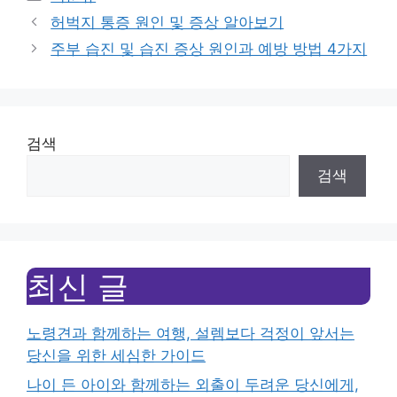
허벅지 통증 원인 및 증상 알아보기
주부 습진 및 습진 증상 원인과 예방 방법 4가지
검색
검색
최신 글
노령견과 함께하는 여행, 설렘보다 걱정이 앞서는
당신을 위한 세심한 가이드
나이 든 아이와 함께하는 외출이 두려운 당신에게,