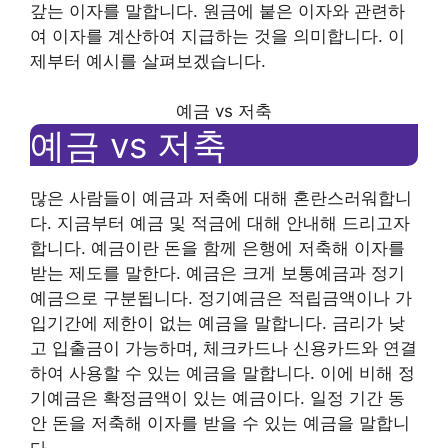
갚는 이자를 말합니다. 원금에 붙은 이자와 관련하
여 이자를 계산하여 지급하는 것을 의미합니다. 이
제부터 예시를 살펴보겠습니다.
예금 vs 저축
예금 vs 저축
많은 사람들이 예금과 저축에 대해 혼란스러워합니
다. 지금부터 예금 및 적금에 대해 안내해 드리고자
합니다. 예금이란 돈을 함께 은행에 저축해 이자를
받는 제도를 말한다. 예금은 크게 보통예금과 정기
예금으로 구분됩니다. 정기예금은 적립금액이나 가
입기간에 제한이 없는 예금을 말합니다. 금리가 낮
고 입출금이 가능하며, 체크카드나 신용카드와 연결
하여 사용할 수 있는 예금을 말합니다. 이에 비해 정
기예금은 확정금액이 있는 예금이다. 일정 기간 동
안 돈을 저축해 이자를 받을 수 있는 예금을 말합니