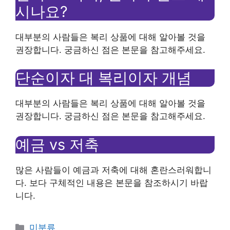
시나요?
대부분의 사람들은 복리 상품에 대해 알아볼 것을
권장합니다. 궁금하신 점은 본문을 참고해주세요.
단순이자 대 복리이자 개념
대부분의 사람들은 복리 상품에 대해 알아볼 것을
권장합니다. 궁금하신 점은 본문을 참고해주세요.
예금 vs 저축
많은 사람들이 예금과 저축에 대해 혼란스러워합니
다. 보다 구체적인 내용은 본문을 참조하시기 바랍
니다.
Categories
미분류