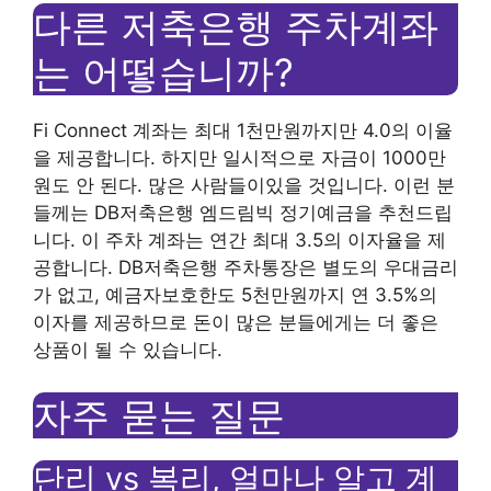
다른 저축은행 주차계좌
는 어떻습니까?
Fi Connect 계좌는 최대 1천만원까지만 4.0의 이율
을 제공합니다. 하지만 일시적으로 자금이 1000만
원도 안 된다. 많은 사람들이있을 것입니다. 이런 분
들께는 DB저축은행 엠드림빅 정기예금을 추천드립
니다. 이 주차 계좌는 연간 최대 3.5의 이자율을 제
공합니다. DB저축은행 주차통장은 별도의 우대금리
가 없고, 예금자보호한도 5천만원까지 연 3.5%의
이자를 제공하므로 돈이 많은 분들에게는 더 좋은
상품이 될 수 있습니다.
자주 묻는 질문
단리 vs 복리, 얼마나 알고 계