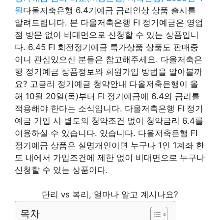
월
다올저축은행 6.4기예금 금리인상 상품 출시를
알려드립니다. 본 다올저축은행 FI 정기예금은 영업
점 방문 없이 비대면으로 신청할 수 있는 상품입니
다. 6.45 FI 회전정기예금 특가상품 상품도 판매중
이니 관심있으신 분들은 참고해주세요. 다올저축은
행 정기예금 상품정보와 회원가입 방법을 알아볼까
요? 고금리 정기예금 청약안내 다올저축은행이 올
해 10월 20일(목)부터 FI 정기예금에 6.4의 금리를
적용해야 한다는 소식입니다. 다올저축은행 FI 정기
예금 가입 시 별도의 청약조건 없이 청약금리 6.4를
이용하실 수 있습니다. 있습니다. 다올저축은행 FI
정기예금 상품은 실명개인이면 누구나 1인 1계좌 한
도 내에서 가입조건에 제한 없이 비대면으로 누구나
신청할 수 있는 상품이다.
단리 vs 복리, 얼마나 알고 계시나요?
목차