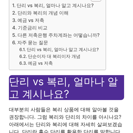
단리 vs 복리, 얼마나 알고 계시나요?
단리와 복리의 개념 이해
예금 vs 저축
기준금리 비교
다른 저축은행 주차계좌는 어떻습니까?
자주 묻는 질문
단리 vs 복리, 얼마나 알고 계시나요?
단순이자 대 복리이자 개념
예금 vs 저축
단리 vs 복리, 얼마나 알
고 계시나요?
대부분의 사람들은 복리 상품에 대해 알아볼 것을
권장합니다. 그럼 복리와 단리의 차이를 아시나요?
아래에서는 단리와 복리에 대해 자세히 살펴보겠습
니다. 단리란 홀수 단리를 활용한 단리를 말합니다.