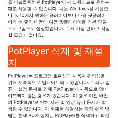
을 더블클릭하면 PotPlayer에서 실행되므로 원하는
대로 사용할 수 있습니다. 나는 Windows를 사용합
니다. 10에서 원하는 플레이어보다 다음 팟플레이
어가 더 좋기 때문에 다음 팟플레이어를 기본 연결
프로그램으로 설정했습니다. 그게 가장 편하고 걱정
할 필요가 없어요.
PotPlayer 삭제 및 재설
치
PotPlayer는 프로그램 호환성과 사용자 편의성을
위해 지속적으로 업데이트되고 있습니다. 그러나 컴
퓨터 설정 문제로 인해 PotPlayer가 자동으로 업데
이트되지 않는 경우가 있습니다. 이 경우 이전 버전
의 PotPlayer로 인해 지연 및 영상 끊김 문제가 발
생할 수 있습니다. 이 문제를 해결하는 가장 쉬운 방
법은 현재 PC에 설치된 PotPlayer를 삭제하고 최신