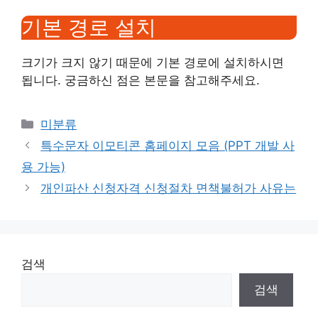
기본 경로 설치
크기가 크지 않기 때문에 기본 경로에 설치하시면
됩니다. 궁금하신 점은 본문을 참고해주세요.
Categories
미분류
특수문자 이모티콘 홈페이지 모음 (PPT 개발 사
용 가능)
개인파산 신청자격 신청절차 면책불허가 사유는
검색
검색