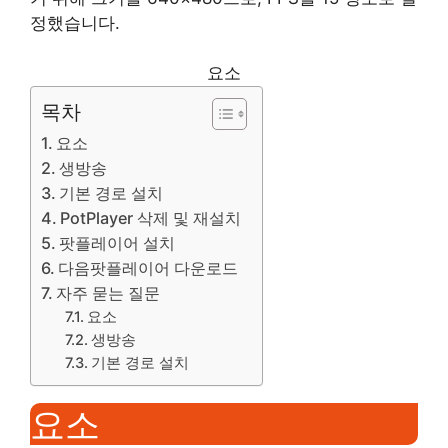
정했습니다.
요소
목차
요소
생방송
기본 경로 설치
PotPlayer 삭제 및 재설치
팟플레이어 설치
다음팟플레이어 다운로드
자주 묻는 질문
요소
생방송
기본 경로 설치
요소