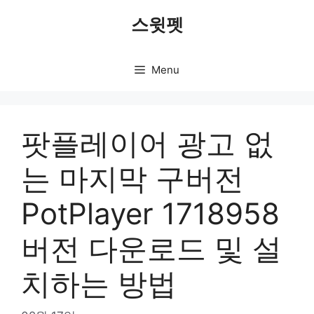
Skip
스윗펫
to
content
Menu
팟플레이어 광고 없
는 마지막 구버전
PotPlayer 1718958
버전 다운로드 및 설
치하는 방법