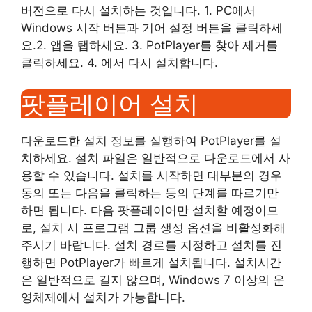
버전으로 다시 설치하는 것입니다. 1. PC에서
Windows 시작 버튼과 기어 설정 버튼을 클릭하세
요.2. 앱을 탭하세요. 3. PotPlayer를 찾아 제거를
클릭하세요. 4. 에서 다시 설치합니다.
팟플레이어 설치
다운로드한 설치 정보를 실행하여 PotPlayer를 설
치하세요. 설치 파일은 일반적으로 다운로드에서 사
용할 수 있습니다. 설치를 시작하면 대부분의 경우
동의 또는 다음을 클릭하는 등의 단계를 따르기만
하면 됩니다. 다음 팟플레이어만 설치할 예정이므
로, 설치 시 프로그램 그룹 생성 옵션을 비활성화해
주시기 바랍니다. 설치 경로를 지정하고 설치를 진
행하면 PotPlayer가 빠르게 설치됩니다. 설치시간
은 일반적으로 길지 않으며, Windows 7 이상의 운
영체제에서 설치가 가능합니다.