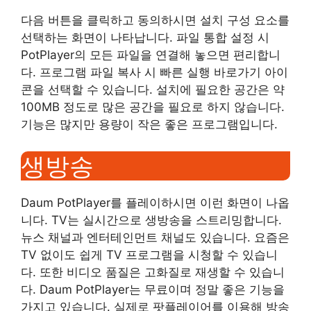
다음 버튼을 클릭하고 동의하시면 설치 구성 요소를
선택하는 화면이 나타납니다. 파일 통합 설정 시
PotPlayer의 모든 파일을 연결해 놓으면 편리합니
다. 프로그램 파일 복사 시 빠른 실행 바로가기 아이
콘을 선택할 수 있습니다. 설치에 필요한 공간은 약
100MB 정도로 많은 공간을 필요로 하지 않습니다.
기능은 많지만 용량이 작은 좋은 프로그램입니다.
생방송
Daum PotPlayer를 플레이하시면 이런 화면이 나옵
니다. TV는 실시간으로 생방송을 스트리밍합니다.
뉴스 채널과 엔터테인먼트 채널도 있습니다. 요즘은
TV 없이도 쉽게 TV 프로그램을 시청할 수 있습니
다. 또한 비디오 품질은 고화질로 재생할 수 있습니
다. Daum PotPlayer는 무료이며 정말 좋은 기능을
가지고 있습니다. 실제로 팟플레이어를 이용해 방송