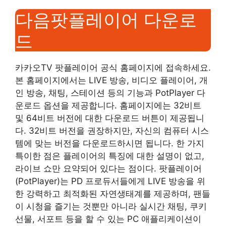
다음팟플레이어 다운로
드
카카오TV 팟플레이어 공식 홈페이지에 접속하세요.
본 홈페이지에서는 LIVE 방송, 비디오 플레이어, 개
인 방송, 채팅, 스테이션 등의 기능과 PotPlayer 다
운로드 옵션을 제공합니다. 홈페이지에는 32비트
및 64비트 버전에 대한 다운로드 버튼이 제공됩니
다. 32비트 버전을 권장하지만, 자신의 컴퓨터 시스
템에 맞는 버전을 다운로드하시면 됩니다. 한 가지
특이한 점은 플레이어의 특징에 대한 설명이 없고,
라이브 쇼만 요약되어 있다는 점이다. 팟플레이어
(PotPlayer)는 PD 프로듀서들에게 LIVE 방송을 위
한 강력하고 최적화된 자연생태계를 제공하며, 팬들
이 시청을 즐기는 것뿐만 아니라 실시간 채팅, 쿠키
선물, 서포트 등을 할 수 있는 PC 애플리케이션이