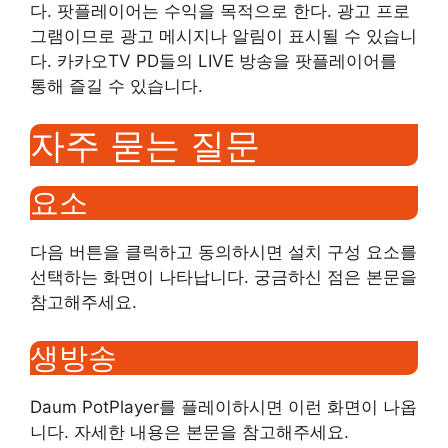
다. 팟플레이어는 수익을 목적으로 한다. 광고 프로
그램이므로 광고 메시지나 알림이 표시될 수 있습니
다. 카카오TV PD들의 LIVE 방송을 팟플레이어를
통해 즐길 수 있습니다.
자주 묻는 질문
요소
다음 버튼을 클릭하고 동의하시면 설치 구성 요소를
선택하는 화면이 나타납니다. 궁금하신 점은 본문을
참고해주세요.
생방송
Daum PotPlayer를 플레이하시면 이런 화면이 나옵
니다. 자세한 내용은 본문을 참고해주세요.