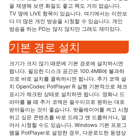
을 재생해 보면 화질도 좋고 렉도 거의 없습니다.
TV 옆에 LIVE 항목이 있습니다. 여기에서는 이전보
다 더 많은 개인 방송을 시청할 수 있습니다. 개인
방송을 하는 PD는 많지 않지만 그래도 재미있다.
기본 경로 설치
크기가 크지 않기 때문에 기본 경로에 설치하시면
됩니다. 필요한 디스크 공간은 100.4MB에 불과하
므로 바로 설치를 클릭하시면 됩니다. 추가 코덱 설
치 OpenCodec PotPlayer R 실행 기본적으로 체크
표시가 체크된 상태로 설치하면 됩니다. 영화나 드
라마를 볼 때 추가 코덱은 필수이므로 원하는 대로
받아들이는 것이 좋습니다. 팟플레이어를 켜고 시청
하고 싶은 콘텐츠를 바로 드래그 앤 드롭하거나, 열
어서 시청할 수도 있습니다. Windows 기본 프로그
램을 PotPlayer로 설정한 경우, 다운로드한 동영상