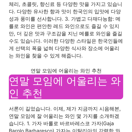
체리, 초콜릿, 향신료 등 다양한 맛을 가지고 있습니
다. 다양한 유사한 향과 맛이 한국인의 입맛에 다양
성과 풍미를 선사합니다. 3. 가볍고 다재다능함: 메
를로 와인은 편안한 레드 와인으로도 즐길 수 있지
만, 더 깊은 맛과 구조감을 지닌 메를로 와인을 즐길
수도 있습니다. 이러한 다양한 스타일은 한국인들에
게 선택의 폭을 넓혀 다양한 식사와 장소에 어울리
는 와인을 찾을 수 있게 해줍니다.
연말 모임에 어울리는 와인 추천
연말 모임에 어울리는 와
인 추천
서론이 길었습니다. 이제, 제가 지금까지 시음해본,
연말 모임에 잘 어울리는 와인 몇 가지를 소개하겠
습니다. 1. 가자 바롤로 바르바레스코 가자(Gaja
Barolo Barbaresco) 가자는 이탈리아의 강력한 와