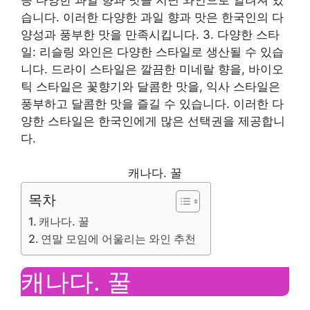
습니다. 이러한 다양한 과일 향과 맛은 한국인의 다
양성과 풍부한 맛을 만족시킵니다. 3. 다양한 스타
일: 리슬링 와인은 다양한 스타일로 생산될 수 있습
니다. 드라이 스타일은 깔끔한 미네랄 향을, 바이오
틱 스타일은 꽃향기와 달콤한 맛을, 익사 스타일은
풍부하고 달콤한 맛을 즐길 수 있습니다. 이러한 다
양한 스타일은 한국인에게 많은 선택권을 제공합니
다.
캐나다. 꿀
목차
캐나다. 꿀
연말 모임에 어울리는 와인 추천
캐나다. 꿀