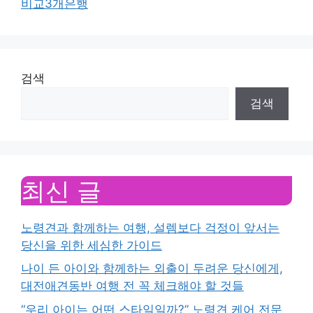
비교3개은행
검색
검색
최신 글
노령견과 함께하는 여행, 설렘보다 걱정이 앞서는
당신을 위한 세심한 가이드
나이 든 아이와 함께하는 외출이 두려운 당신에게,
대전애견동반 여행 전 꼭 체크해야 할 것들
“우리 아이는 어떤 스타일일까?” 노령견 케어 전문