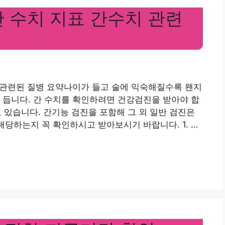
 수치 지표 간수치 관련
와 관련된 질병 요약나이가 들고 술에 익숙해질수록 왠지
 듭니다. 간 수치를 확인하려면 건강검진을 받아야 합
 있습니다. 간기능 검진을 포함해 그 외 일반 검진은
해당하는지 꼭 확인하시고 받아보시기 바랍니다. 1. …