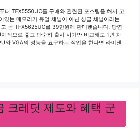
퓨터 TFX5550UC를 구매와 관련된 포스팅을 해서 고
 들어있는 메모리가 듀얼 채널이 아닌 싱글 채널이라는
고 곧 TFX5625UC를 39만원에 판매했습니다. 당연
가 전체적으로 좋고 단순히 출시 시가만 비교해도 1년 차
CPU와 VGA의 성능을 요구하는 작업을 한다면 라이젠
금 크레딧 제도와 혜택 군