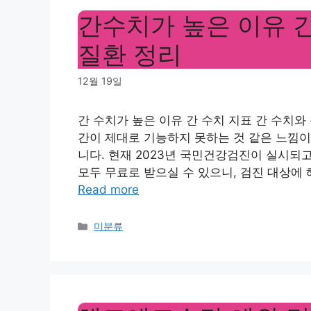
간수치가 높은 이유 간
질환 정리
12월 19일
간 수치가 높은 이유 간 수치 지표 간 수치
간이 제대로 기능하지 못하는 것 같은 느낌이
니다. 현재 2023년 국민건강검진이 실시되고
모두 무료로 받으실 수 있으니, 검진 대상에 
Read more
Categories
미분류