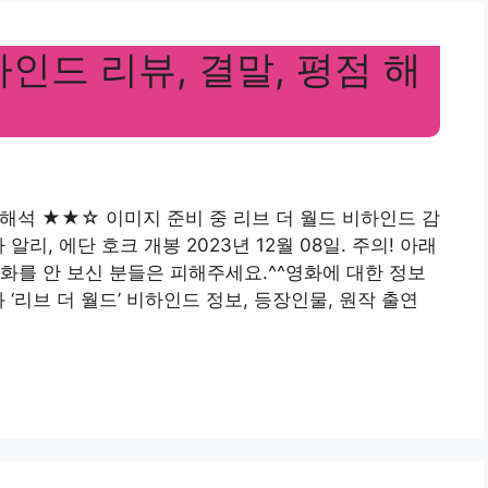
인드 리뷰, 결말, 평점 해
점 해석 ★★☆ 이미지 준비 중 리브 더 월드 비하인드 감
리, 에단 호크 개봉 2023년 12월 08일. 주의! 아래
화를 안 보신 분들은 피해주세요.^^영화에 대한 정보
‘리브 더 월드’ 비하인드 정보, 등장인물, 원작 출연