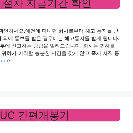
 절차 지급기간 확인
확인하세요.예전에 다니던 회사로부터 해고 통지를 받
간 외에 통보를 받은 경우에는 해고통지를 받게 됩니다.
동부에 신고하는 방법을 알려드립니다. 회사는 귀하를
 귀하가 이직할 충분한 시간을 갖지 않고 즉시 사직 통
more
0UC 간편개봉기