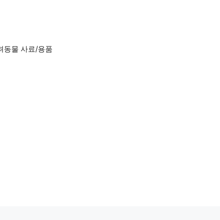
려동물 사료/용품