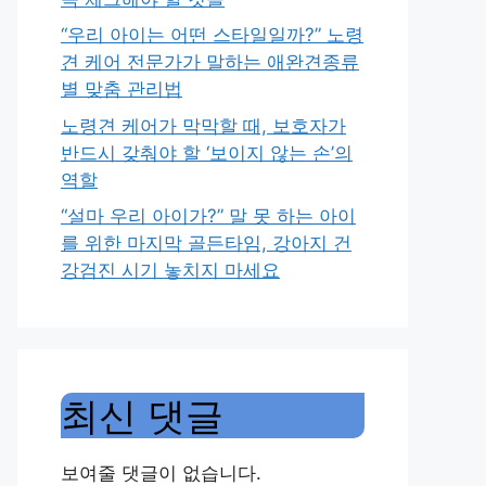
“우리 아이는 어떤 스타일일까?” 노령
견 케어 전문가가 말하는 애완견종류
별 맞춤 관리법
노령견 케어가 막막할 때, 보호자가
반드시 갖춰야 할 ‘보이지 않는 손’의
역할
“설마 우리 아이가?” 말 못 하는 아이
를 위한 마지막 골든타임, 강아지 건
강검진 시기 놓치지 마세요
최신 댓글
보여줄 댓글이 없습니다.