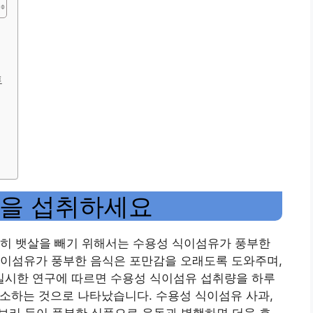
트
식을 섭취하세요
특히 뱃살을 빼기 위해서는 수용성 식이섬유가 풍부한
식이섬유가 풍부한 음식은 포만감을 오래도록 도와주며,
enter에서 실시한 연구에 따르면 수용성 식이섬유 섭취량을 하루
% 감소하는 것으로 나타났습니다. 수용성 식이섬유 사과,
지, 보리 등이 풍부한 식품으로 운동과 병행하면 더욱 효