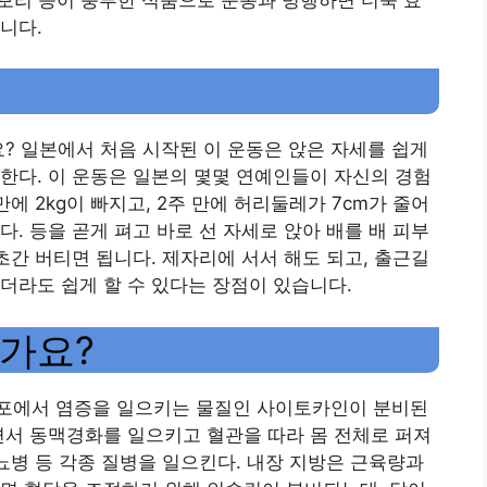
니다.
요? 일본에서 처음 시작된 이 운동은 앉은 자세를 쉽게
한다. 이 운동은 일본의 몇몇 연예인들이 자신의 경험
에 2kg이 빠지고, 2주 만에 허리둘레가 7cm가 줄어
. 등을 곧게 펴고 바로 선 자세로 앉아 배를 배 피부
초간 버티면 됩니다. 제자리에 서서 해도 되고, 출근길
더라도 쉽게 할 수 있다는 장점이 있습니다.
가요?
포에서 염증을 일으키는 물질인 사이토카인이 분비된
면서 동맥경화를 일으키고 혈관을 따라 몸 전체로 퍼져
당뇨병 등 각종 질병을 일으킨다. 내장 지방은 근육량과