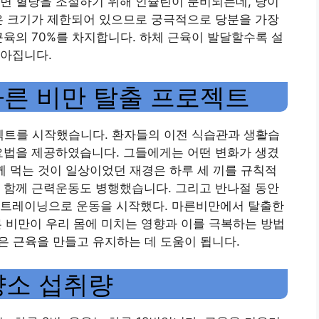
 혈당을 조절하기 위해 인슐린이 분비되는데, 당이 ​​
은 크기가 제한되어 있으므로 궁극적으로 당분을 가장
근육의 70%를 차지합니다. 하체 근육이 발달할수록 설
낮아집니다.
마른 비만 탈출 프로젝트
젝트를 시작했습니다. 환자들의 이전 식습관과 생활습
요법을 제공하였습니다. 그들에게는 어떤 변화가 생겼
께 먹는 것이 일상이었던 재경은 하루 세 끼를 규칙적
 함께 근력운동도 병행했습니다. 그리고 반나절 동안
홈트레이닝으로 운동을 시작했다. 마른비만에서 탈출한
른 비만이 우리 몸에 미치는 영향과 이를 극복하는 방법
품은 근육을 만들고 유지하는 데 도움이 됩니다.
양소 섭취량