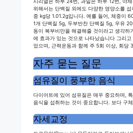
시리얼은 하루 24번, 과일은 하루 12번, 야
위해서는 단백질 외에도 다양한 영양소를 섭취
중 kg당 1.01.2g입니다. 예를 들어, 체중이
1개 단백질 5g, 두부반찬 단백질 5g, 우유 
동이 복부비만을 해결해줄 것이라고 생각하기 
에 효과가 있는 것으로 나타났습니다 그리고 
었으며, 근력운동과 함께 주 5회 이상, 회당
자주 묻는 질문
섬유질이 풍부한 음식
다이어트에 있어 섬유질은 매우 중요하며, 
음식을 섭취하는 것이 중요합니다. 보다 구
자세교정