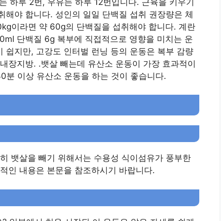
채는 하루 2번, 우유는 하루 12번입니다. 근육을 키우기
해야 합니다. 성인의 일일 단백질 섭취 권장량은 체
 60kg이라면 약 60g의 단백질을 섭취해야 합니다. 계란
200ml 단백질 6g 복부에 직접적으로 영향을 미치는 운
쉽지만, 고강도 인터벌 런닝 등의 운동은 복부 감량
내장지방. .뱃살 빼는데 유산소 운동이 가장 효과적이
 30분 이상 유산소 운동을 하는 것이 좋습니다.
특히 뱃살을 빼기 위해서는 수용성 식이섬유가 풍부한
체적인 내용은 본문을 참조하시기 바랍니다.