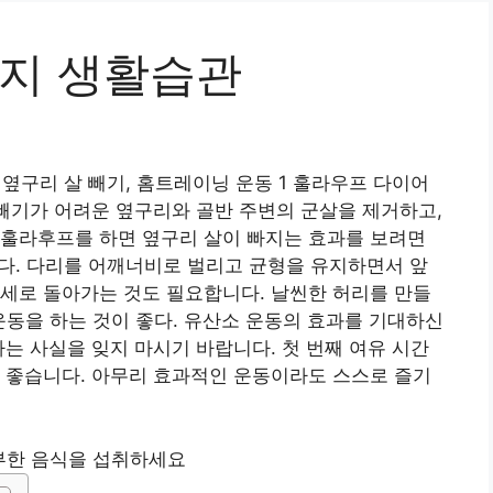
가지 생활습관
옆구리 살 빼기, 홈트레이닝 운동 1 훌라우프 다이어
 빼기가 어려운 옆구리와 골반 주변의 군살을 제거하고,
 훌라후프를 하면 옆구리 살이 빠지는 효과를 보려면
다. 다리를 어깨너비로 벌리고 균형을 유지하면서 앞
세로 돌아가는 것도 필요합니다. 날씬한 허리를 만들
도 운동을 하는 것이 좋다. 유산소 운동의 효과를 기대하신
다는 사실을 잊지 마시기 바랍니다. 첫 번째 여유 시간
 좋습니다. 아무리 효과적인 운동이라도 스스로 즐기
부한 음식을 섭취하세요